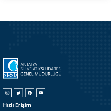
Hızlı Erişim