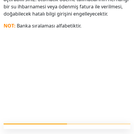
bir su ihbarnamesi veya ödenmiş fatura ile verilmesi,
doğabilecek hatalı bilgi girişini engelleyecektir.
NOT:
Banka sıralaması alfabetiktir.