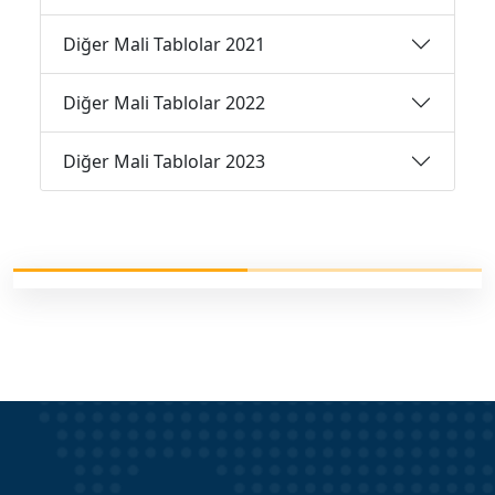
Diğer Mali Tablolar 2021
Diğer Mali Tablolar 2022
Diğer Mali Tablolar 2023