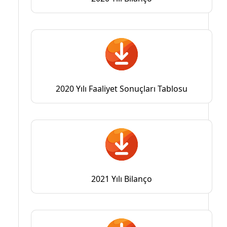
2020 Yılı Faaliyet Sonuçları Tablosu
2021 Yılı Bilanço