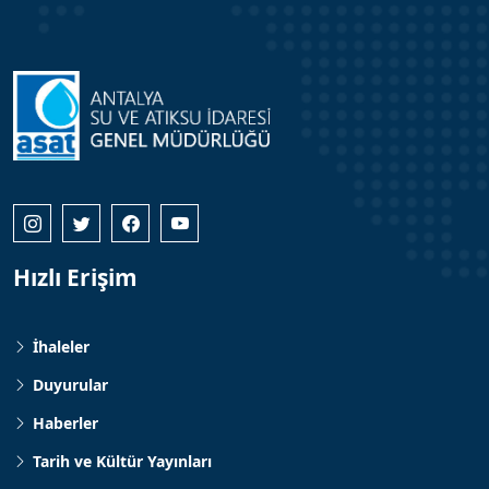
Hızlı Erişim
İhaleler
Duyurular
Haberler
Tarih ve Kültür Yayınları