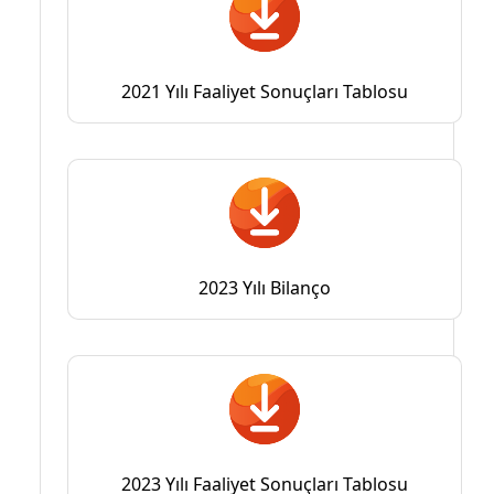
2021 Yılı Faaliyet Sonuçları Tablosu
2023 Yılı Bilanço
2023 Yılı Faaliyet Sonuçları Tablosu