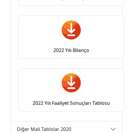
2022 Yılı Bilanço
2022 Yılı Faaliyet Sonuçları Tablosu
Diğer Mali Tablolar 2020