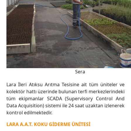
Sera
Lara İleri Atıksu Arıtma Tesisine ait tüm üniteler ve
kolektör hattı üzerinde bulunan terfi merkezlerindeki
tüm ekipmanlar SCADA (Supervisory Control And
Data Acquisition) sistemi ile 24 saat uzaktan izlenerek
kontrol edilmektedir.
LARA A.A.T. KOKU GİDERME ÜNİTESİ