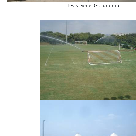
Tesis Genel Görünümü