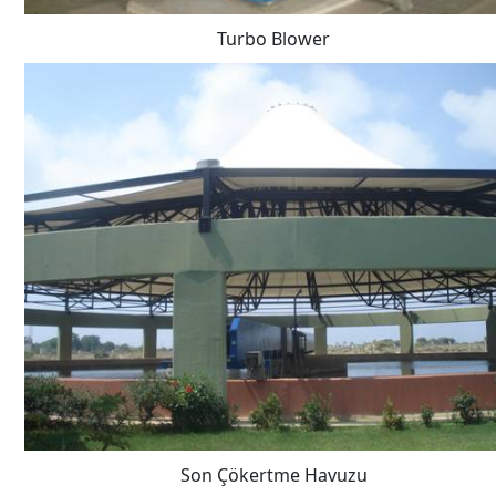
Turbo Blower
Son Çökertme Havuzu