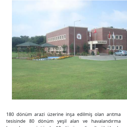
180 dönüm arazi üzerine inşa edilmiş olan arıtma
tesisinde 80 dönüm yeşil alan ve havalandırma