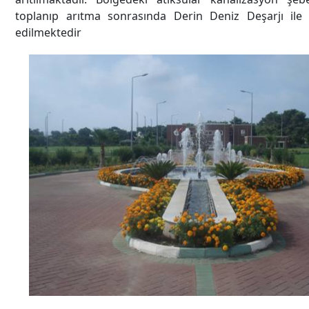
toplanıp arıtma sonrasında Derin Deniz Deşarjı ile 
edilmektedir