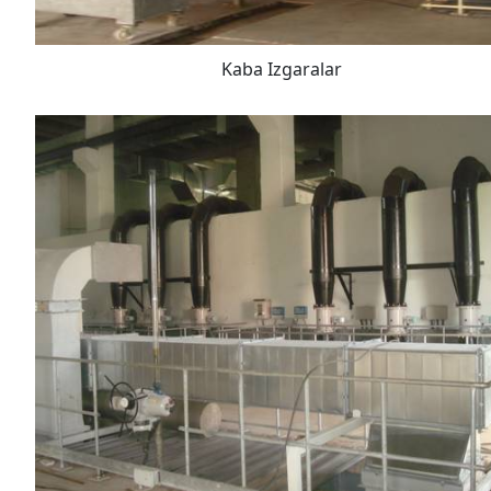
Kaba Izgaralar