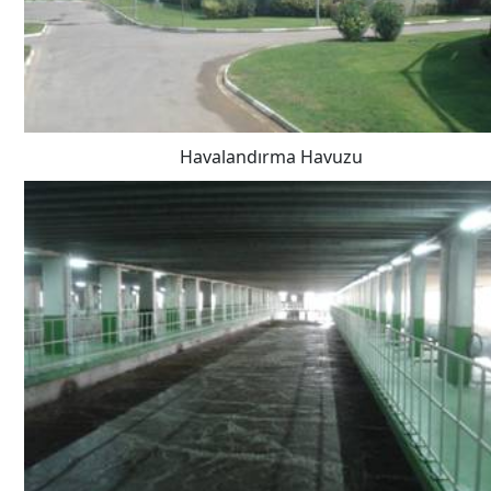
Havalandırma Havuzu