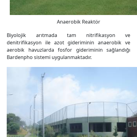
Anaerobik Reaktör
Biyolojik arıtmada tam nitrifikasyon ve
denitrifikasyon ile azot gideriminin anaerobik ve
aerobik havuzlarda fosfor gideriminin sağlandığı
Bardenpho sistemi uygulanmaktadır.