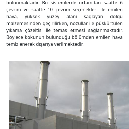
bulunmaktadır. Bu sistemlerde ortamdan saatte 6
çevrim ve saatte 10 çevrim seçenekleri ile emilen
hava, yüksek yüzey alanı sağlayan dolgu
malzemesinden geçirilirken, nozullar ile püskürtülen
yıkama çözeltisi ile temas etmesi sağlanmaktadır.
Böylece kokunun bulunduğu bölümden emilen hava
temizlenerek dışarıya verilmektedir.