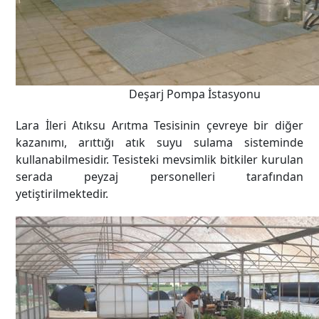
Deşarj Pompa İstasyonu
Lara İleri Atıksu Arıtma Tesisinin çevreye bir diğer
kazanımı, arıttığı atık suyu sulama sisteminde
kullanabilmesidir. Tesisteki mevsimlik bitkiler kurulan
serada peyzaj personelleri tarafından
yetiştirilmektedir.