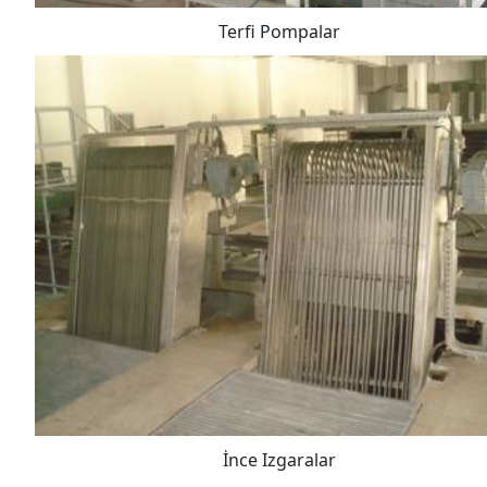
Terfi Pompalar
İnce Izgaralar