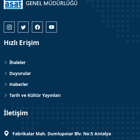
Hızlı Erişim
İhaleler
Duyurular
Haberler
Tarih ve Kültür Yayınları
İletişim
Fabrikalar Mah. Dumlupınar Blv. No:5 Antalya