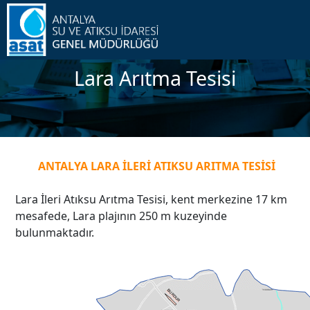
Lara Arıtma Tesisi
ANTALYA LARA İLERİ ATIKSU ARITMA TESİSİ
Lara İleri Atıksu Arıtma Tesisi, kent merkezine 17 km
mesafede, Lara plajının 250 m kuzeyinde
bulunmaktadır.