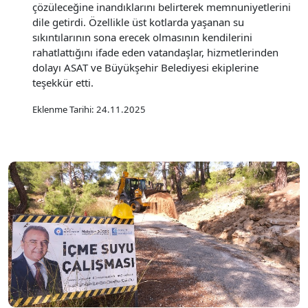
çözüleceğine inandıklarını belirterek memnuniyetlerini
dile getirdi. Özellikle üst kotlarda yaşanan su
sıkıntılarının sona erecek olmasının kendilerini
rahatlattığını ifade eden vatandaşlar, hizmetlerinden
dolayı ASAT ve Büyükşehir Belediyesi ekiplerine
teşekkür etti.
Eklenme Tarihi: 24.11.2025