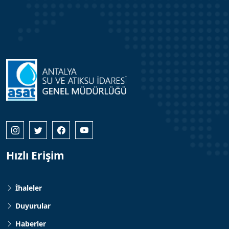
Hızlı Erişim
İhaleler
Duyurular
Haberler