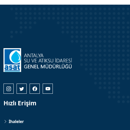
Hızlı Erişim
İhaleler