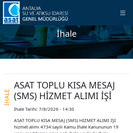
İhale
ASAT TOPLU KISA MESAJ
İHALE
(SMS) HİZMET ALIMI İŞİ
İhale Tarihi: 7/8/2026 - 14:30
ASAT TOPLU KISA MESAJ (SMS) HİZMET ALIMI İŞİ
hizmet alımı 4734 sayılı Kamu İhale Kanununun 19