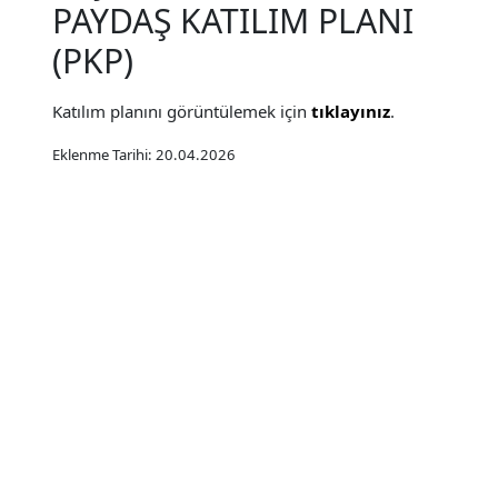
PAYDAŞ KATILIM PLANI
(PKP)
Katılım planını görüntülemek için
tıklayınız
.
Eklenme Tarihi: 20.04.2026